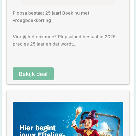
Plopsa bestaat 25 jaar! Boek nu met
vroegboekkorting
Vier jij het ook mee? Plopsaland bestaat in 2025
precies 25 jaar en dat wordt…
Bekijk deal