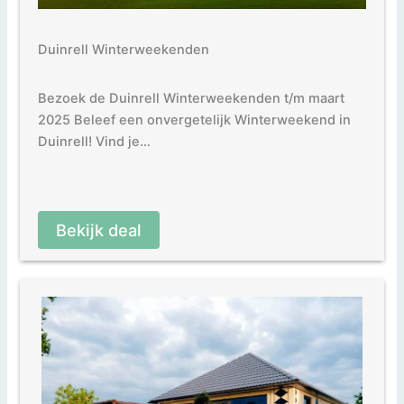
Duinrell Winterweekenden
Bezoek de Duinrell Winterweekenden t/m maart
2025 Beleef een onvergetelijk Winterweekend in
Duinrell! Vind je…
Bekijk deal