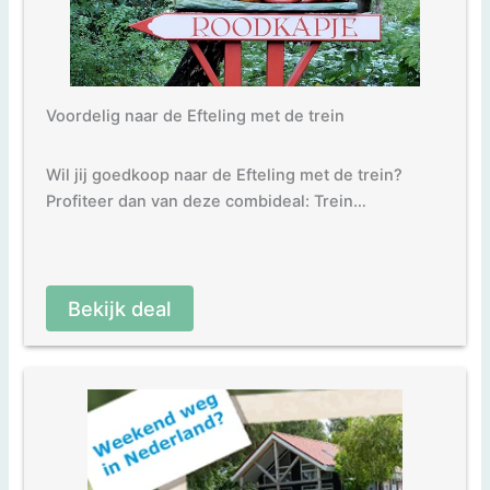
Voordelig naar de Efteling met de trein
Wil jij goedkoop naar de Efteling met de trein?
Profiteer dan van deze combideal: Trein…
Bekijk deal