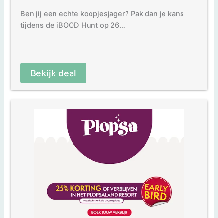
Ben jij een echte koopjesjager? Pak dan je kans
tijdens de iBOOD Hunt op 26…
Bekijk deal