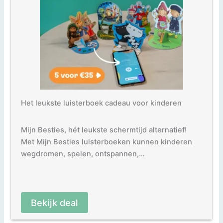
Het leukste luisterboek cadeau voor kinderen
Mijn Besties, hét leukste schermtijd alternatief!
Met Mijn Besties luisterboeken kunnen kinderen
wegdromen, spelen, ontspannen,…
Bekijk deal