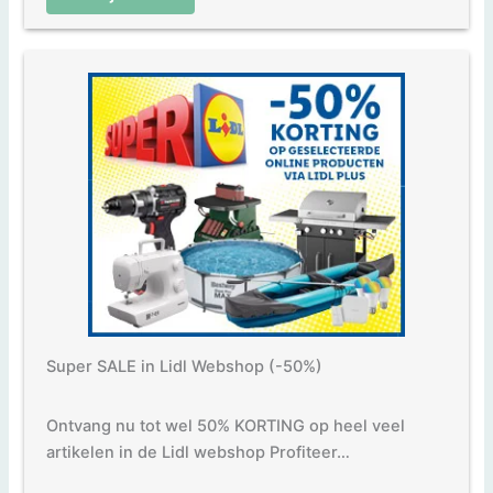
Super SALE in Lidl Webshop (-50%)
Ontvang nu tot wel 50% KORTING op heel veel
artikelen in de Lidl webshop Profiteer…