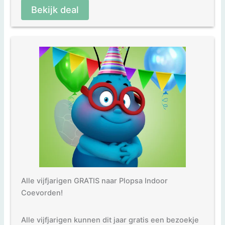
Bekijk deal
Alle vijfjarigen GRATIS naar Plopsa Indoor
Coevorden!
Alle vijfjarigen kunnen dit jaar gratis een bezoekje