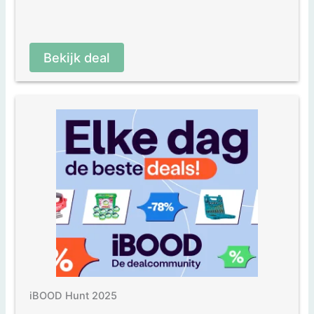
Bekijk deal
iBOOD Hunt 2025