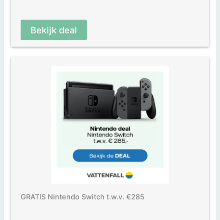
Bekijk deal
GRATIS Nintendo Switch t.w.v. €285