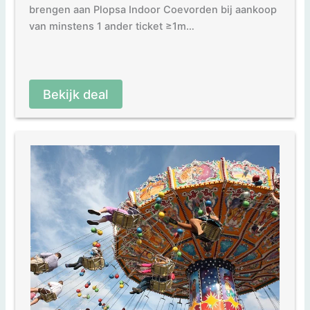
brengen aan Plopsa Indoor Coevorden bij aankoop
van minstens 1 ander ticket ≥1m…
Bekijk deal