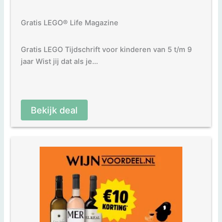
Gratis LEGO® Life Magazine
Gratis LEGO Tijdschrift voor kinderen van 5 t/m 9
jaar Wist jij dat als je…
Bekijk deal