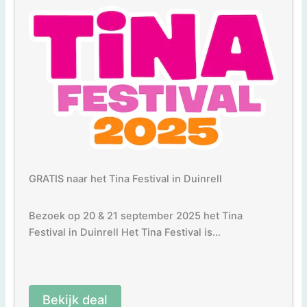
GRATIS naar het Tina Festival in Duinrell
Bezoek op 20 & 21 september 2025 het Tina
Festival in Duinrell Het Tina Festival is…
Bekijk deal