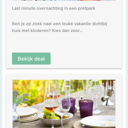
Last minute overnachting in een pretpark
Ben je op zoek naar een leuke vakantie dichtbij
huis met kinderen? Kies dan voor…
Bekijk deal