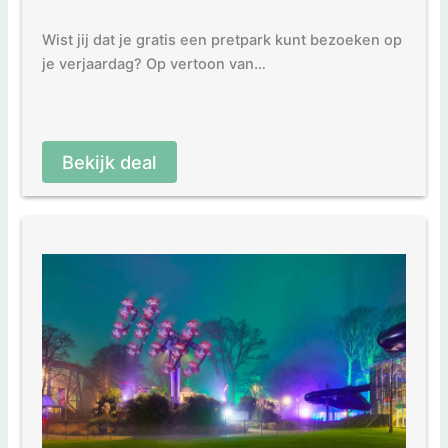
Wist jij dat je gratis een pretpark kunt bezoeken op
je verjaardag? Op vertoon van…
Bekijk deal