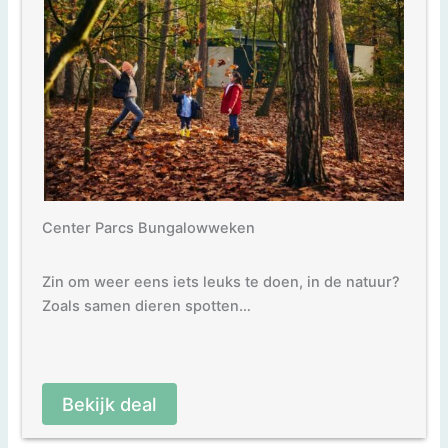
Center Parcs Bungalowweken
Zin om weer eens iets leuks te doen, in de natuur?
Zoals samen dieren spotten…
Bekijk deal