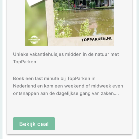
Unieke vakantiehuisjes midden in de natuur met
TopParken
Boek een last minute bij TopParken in
Nederland en kom een weekend of midweek even
ontsnappen aan de dagelijkse gang van zaken….
Bekijk deal