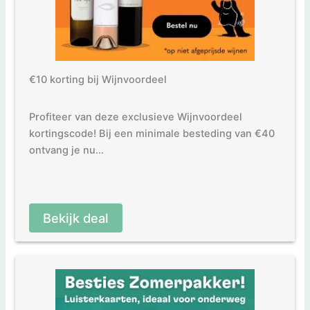
€10 korting bij Wijnvoordeel
Profiteer van deze exclusieve Wijnvoordeel
kortingscode! Bij een minimale besteding van €40
ontvang je nu…
Bekijk deal