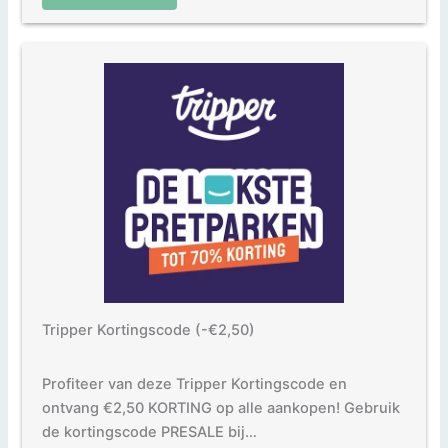
Tripper Kortingscode (-€2,50)
Profiteer van deze Tripper Kortingscode en
ontvang €2,50 KORTING op alle aankopen! Gebruik
de kortingscode PRESALE bij…