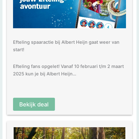
Efteling spaaractie bij Albert Heijn gaat weer van
start!
Efteling fans opgelet! Vanaf 10 februari t/m 2 maart
2025 kun je bij Albert Heijn…
Bekijk deal