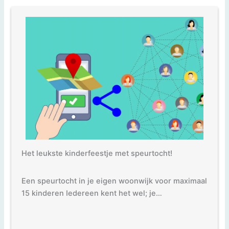
Het leukste kinderfeestje met speurtocht!
Een speurtocht in je eigen woonwijk voor maximaal
15 kinderen Iedereen kent het wel; je…