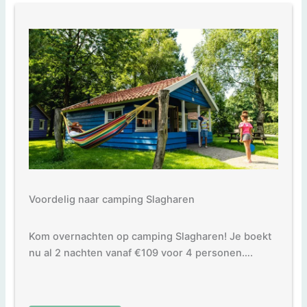
Voordelig naar camping Slagharen
Kom overnachten op camping Slagharen! Je boekt
nu al 2 nachten vanaf €109 voor 4 personen….