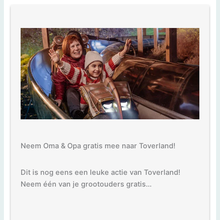
Neem Oma & Opa gratis mee naar Toverland!
Dit is nog eens een leuke actie van Toverland!
Neem één van je grootouders gratis…