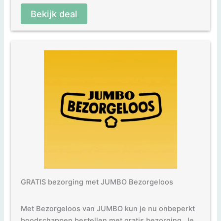
Bekijk deal
GRATIS bezorging met JUMBO Bezorgeloos
Met Bezorgeloos van JUMBO kun je nu onbeperkt
boodschappen bestellen met gratis bezorging. Je