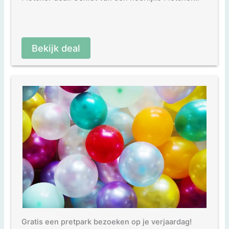
Bekijk deal
Gratis een pretpark bezoeken op je verjaardag!