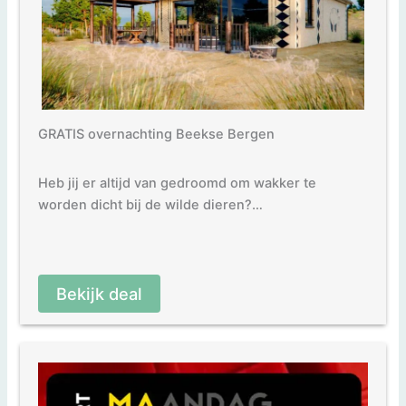
GRATIS overnachting Beekse Bergen
Heb jij er altijd van gedroomd om wakker te
worden dicht bij de wilde dieren?…
Bekijk deal