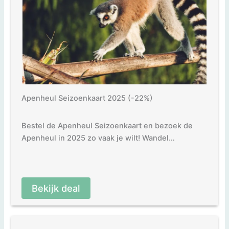
Apenheul Seizoenkaart 2025 (-22%)
Bestel de Apenheul Seizoenkaart en bezoek de
Apenheul in 2025 zo vaak je wilt! Wandel…
Bekijk deal