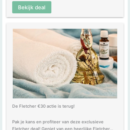
Bekijk deal
De Fletcher €30 actie is terug!
Pak je kans en profiteer van deze exclusieve
Fletcher deal! Geniet van een heerlijke Fletcher…