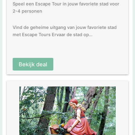
Speel een Escape Tour in jouw favoriete stad voor
2-4 personen
Vind de geheime uitgang van jouw favoriete stad
met Escape Tours Ervaar de stad op…
Bekijk deal