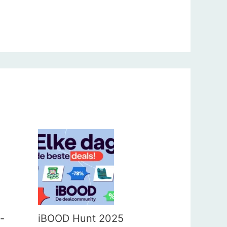
-
iBOOD Hunt 2025