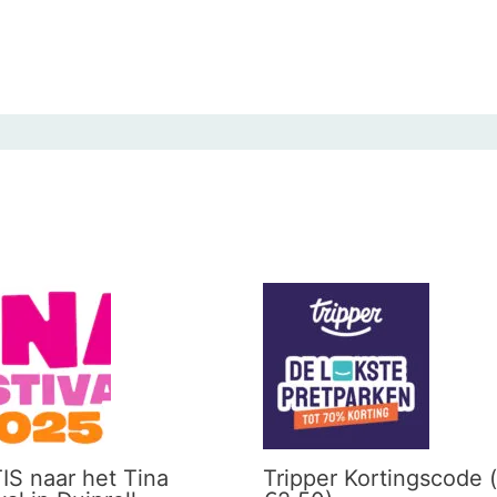
IS naar het Tina
Tripper Kortingscode (