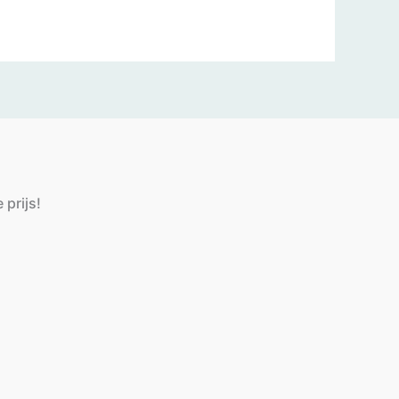
 prijs!