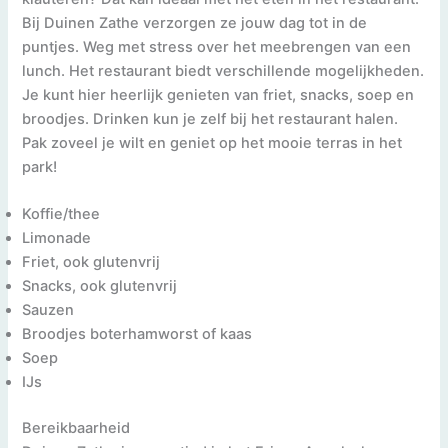
Bij Duinen Zathe verzorgen ze jouw dag tot in de
puntjes. Weg met stress over het meebrengen van een
lunch. Het restaurant biedt verschillende mogelijkheden.
Je kunt hier heerlijk genieten van friet, snacks, soep en
broodjes. Drinken kun je zelf bij het restaurant halen.
Pak zoveel je wilt en geniet op het mooie terras in het
park!
Koffie/thee
Limonade
Friet, ook glutenvrij
Snacks, ook glutenvrij
Sauzen
Broodjes boterhamworst of kaas
Soep
IJs
Bereikbaarheid