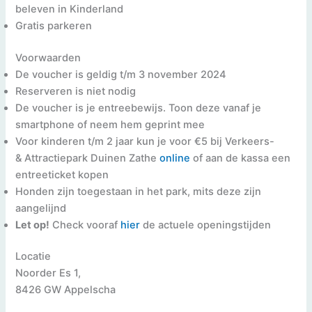
beleven in Kinderland
Gratis parkeren
Voorwaarden
De voucher is geldig t/m 3 november 2024
Reserveren is niet nodig
De voucher is je entreebewijs. Toon deze vanaf je
smartphone of neem hem geprint mee
Voor kinderen t/m 2 jaar kun je voor €5 bij Verkeers-
& Attractiepark Duinen Zathe
online
of aan de kassa een
entreeticket kopen
Honden zijn toegestaan in het park, mits deze zijn
aangelijnd
Let op!
Check vooraf
hier
de actuele openingstijden
Locatie
Noorder Es 1,
8426 GW Appelscha