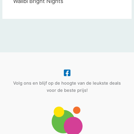
Walibi Bright Nights
Volg ons en blijf op de hoogte van de leukste deals
voor de beste prijs!