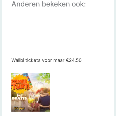
Anderen bekeken ook:
Walibi tickets voor maar €24,50