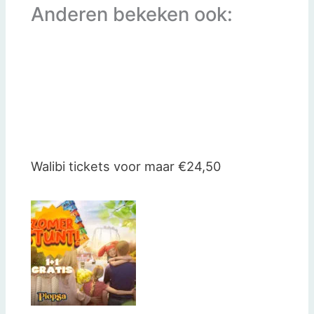
Anderen bekeken ook:
Walibi tickets voor maar €24,50