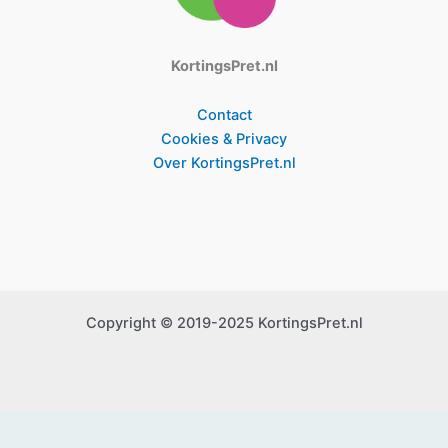
KortingsPret.nl
Contact
Cookies & Privacy
Over KortingsPret.nl
Copyright © 2019-2025 KortingsPret.nl
Mobiele versie afsluiten