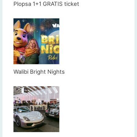
Plopsa 1+1 GRATIS ticket
Walibi Bright Nights