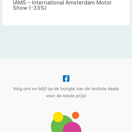
IAMS – International Amsterdam Motor
Show (-33%)
Volg ons en blijf op de hoogte van de leukste deals
voor de beste prijs!