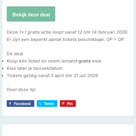
Bekijk deze deal
Deze 1+1 gratis actie loopt vanaf 12 t/m 14 februari 2026.
Er zijn een beperkt aantal tickets beschikbaar, OP = OP.
De deal
Koop één ticket en neem iemand
gratis
mee
Kies later je bezoekdatum
Tickets geldig vanaf 3 april t/m 31 juli 2026
Deel deze tip:
Facebook
Tweet
Pin