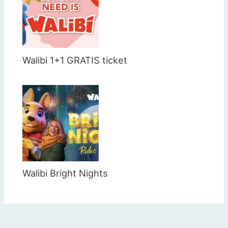
Walibi 1+1 GRATIS ticket
Walibi Bright Nights