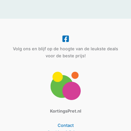
Volg ons en blijf op de hoogte van de leukste deals
voor de beste prijs!
KortingsPret.nl
Contact