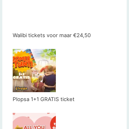
Walibi tickets voor maar €24,50
Plopsa 1+1 GRATIS ticket