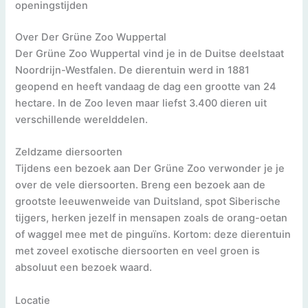
openingstijden
Over Der Grüne Zoo Wuppertal
Der Grüne Zoo Wuppertal vind je in de Duitse deelstaat
Noordrijn-Westfalen. De dierentuin werd in 1881
geopend en heeft vandaag de dag een grootte van 24
hectare. In de Zoo leven maar liefst 3.400 dieren uit
verschillende werelddelen.
Zeldzame diersoorten
Tijdens een bezoek aan Der Grüne Zoo verwonder je je
over de vele diersoorten. Breng een bezoek aan de
grootste leeuwenweide van Duitsland, spot Siberische
tijgers, herken jezelf in mensapen zoals de orang-oetan
of waggel mee met de pinguïns. Kortom: deze dierentuin
met zoveel exotische diersoorten en veel groen is
absoluut een bezoek waard.
Locatie