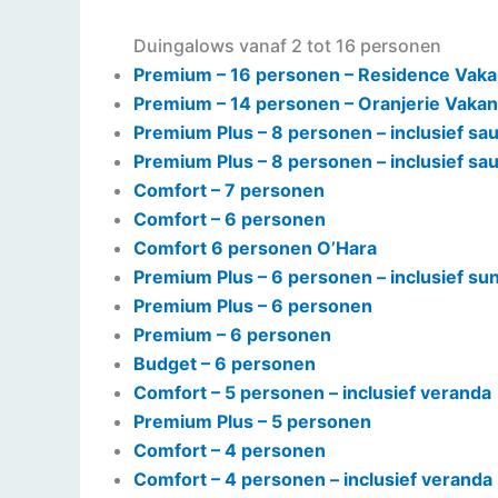
Duingalows vanaf 2 tot 16 personen
Premium – 16 personen – Residence Vakan
Premium – 14 personen – Oranjerie Vakant
Premium Plus – 8 personen – inclusief sau
Premium Plus – 8 personen – inclusief sa
Comfort – 7 personen
Comfort – 6 personen
Comfort 6 personen O’Hara
Premium Plus – 6 personen – inclusief s
Premium Plus – 6 personen
Premium – 6 personen
Budget – 6 personen
Comfort – 5 personen – inclusief veranda
Premium Plus – 5 personen
Comfort – 4 personen
Comfort – 4 personen – inclusief veranda