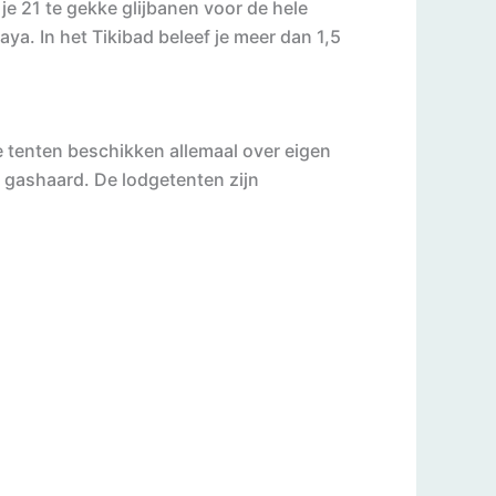
 je 21 te gekke glijbanen voor de hele
aya. In het Tikibad beleef je meer dan 1,5
e tenten beschikken allemaal over eigen
n gashaard. De lodgetenten zijn