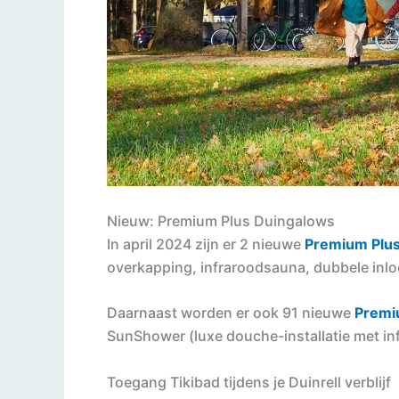
Nieuw: Premium Plus Duingalows
In april 2024 zijn er 2 nieuwe
Premium Plus
overkapping, infraroodsauna, dubbele inlo
Daarnaast worden er ook 91 nieuwe
Premi
SunShower (luxe douche-installatie met inf
Toegang Tikibad tijdens je Duinrell verblijf