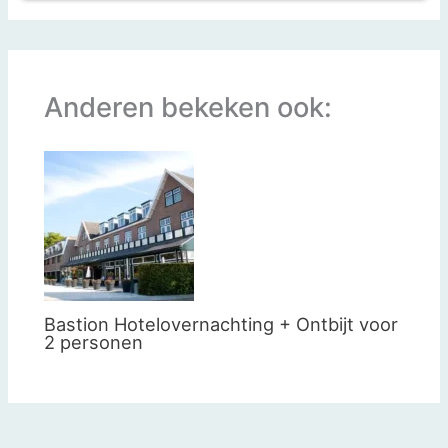
Anderen bekeken ook:
Bastion Hotelovernachting + Ontbijt voor
2 personen