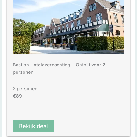
Bastion Hotelovernachting + Ontbijt voor 2
personen
2 personen
€89
Bekijk deal