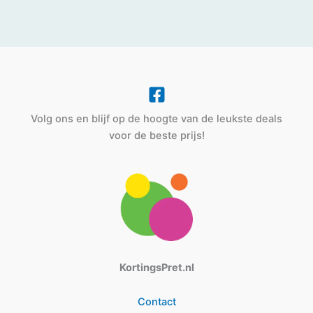
Volg ons en blijf op de hoogte van de leukste deals
voor de beste prijs!
KortingsPret.nl
Contact