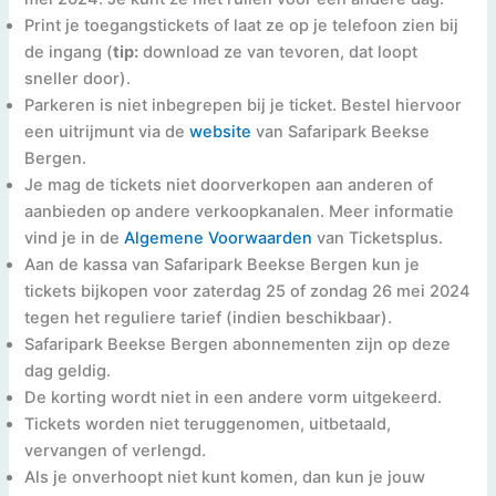
Print je toegangstickets of laat ze op je telefoon zien bij
de ingang (
tip:
download ze van tevoren, dat loopt
sneller door).
Parkeren is niet inbegrepen bij je ticket. Bestel hiervoor
een uitrijmunt via de
website
van Safaripark Beekse
Bergen.
Je mag de tickets niet doorverkopen aan anderen of
aanbieden op andere verkoopkanalen. Meer informatie
vind je in de
Algemene Voorwaarden
van Ticketsplus.
Aan de kassa van Safaripark Beekse Bergen kun je
tickets bijkopen voor zaterdag 25 of zondag 26 mei 2024
tegen het reguliere tarief (indien beschikbaar).
Safaripark Beekse Bergen abonnementen zijn op deze
dag geldig.
De korting wordt niet in een andere vorm uitgekeerd.
Tickets worden niet teruggenomen, uitbetaald,
vervangen of verlengd.
Als je onverhoopt niet kunt komen, dan kun je jouw