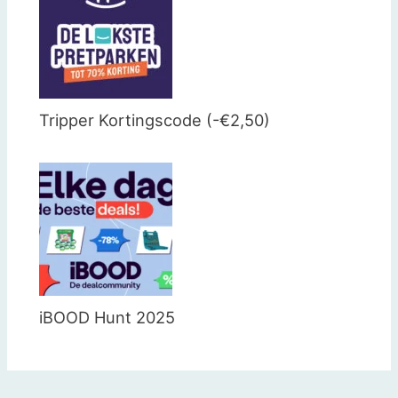
Tripper Kortingscode (-€2,50)
iBOOD Hunt 2025