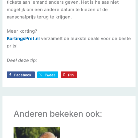
tickets aan iemand anders geven. Het is helaas niet
mogelijk om een andere datum te kiezen of de
aanschafprijs terug te krijgen.
Meer korting?
KortingsPret.nl
verzamelt de leukste deals voor de beste
prijs!
Deel deze tip:
Facebook
Tweet
Pin
Anderen bekeken ook: