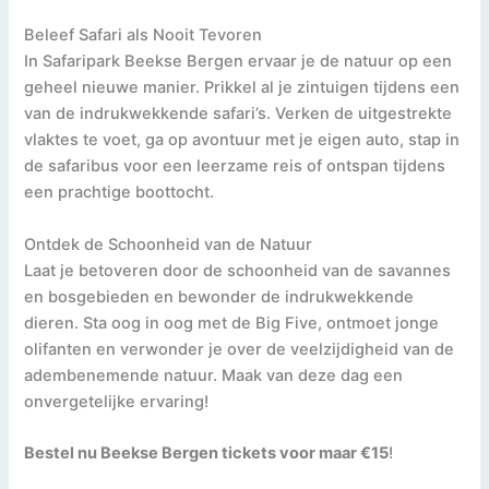
Beleef Safari als Nooit Tevoren
In Safaripark Beekse Bergen ervaar je de natuur op een
geheel nieuwe manier. Prikkel al je zintuigen tijdens een
van de indrukwekkende safari’s. Verken de uitgestrekte
vlaktes te voet, ga op avontuur met je eigen auto, stap in
de safaribus voor een leerzame reis of ontspan tijdens
een prachtige boottocht.
Ontdek de Schoonheid van de Natuur
Laat je betoveren door de schoonheid van de savannes
en bosgebieden en bewonder de indrukwekkende
dieren. Sta oog in oog met de Big Five, ontmoet jonge
olifanten en verwonder je over de veelzijdigheid van de
adembenemende natuur. Maak van deze dag een
onvergetelijke ervaring!
Bestel nu Beekse Bergen tickets voor maar €15
!