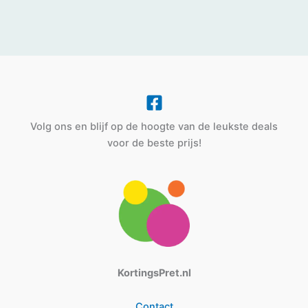
Volg ons en blijf op de hoogte van de leukste deals
voor de beste prijs!
KortingsPret.nl
Contact