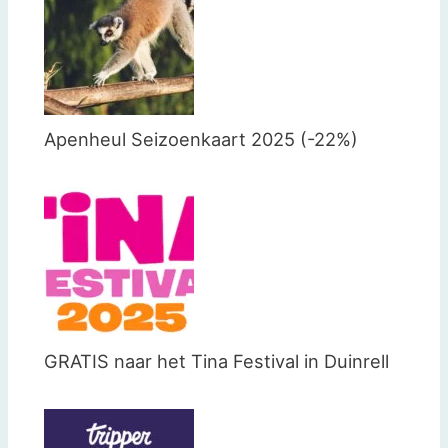
Apenheul Seizoenkaart 2025 (-22%)
GRATIS naar het Tina Festival in Duinrell