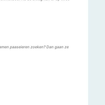
en samen paaseieren zoeken? Dan gaan ze