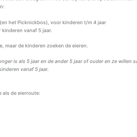
n:
en het Picknickbos), voor kinderen t/m 4 jaar
kinderen vanaf 5 jaar.
, maar de kinderen zoeken de eieren.
jonger is als 5 jaar en de ander 5 jaar of ouder en ze will
inderen vanaf 5 jaar.
e als de eierroute: