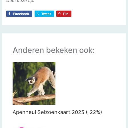
Deel deze tip:
Facebook
Tweet
Pin
Anderen bekeken ook:
Apenheul Seizoenkaart 2025 (-22%)