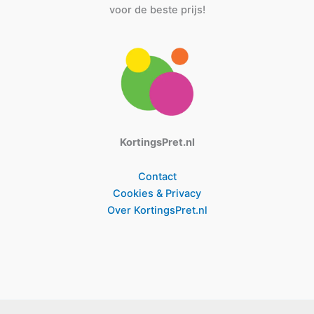
voor de beste prijs!
KortingsPret.nl
Contact
Cookies & Privacy
Over KortingsPret.nl