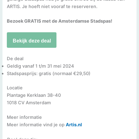
ARTIS. Je hoeft niet vooraf te reserveren.
Bezoek GRATIS met de Amsterdamse Stadspas!
Bekijk deze deal
De deal
Geldig vanaf 1 t/m 31 mei 2024
Stadspasprijs: gratis (normaal €29,50)
Locatie
Plantage Kerklaan 38-40
1018 CV Amsterdam
Meer informatie
Meer informatie vind je op
Artis.nl