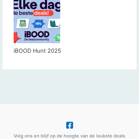
iBOOD Hunt 2025
Volg ons en blijf op de hoogte van de leukste deals