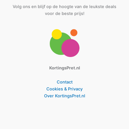
Volg ons en blijf op de hoogte van de leukste deals
voor de beste prijs!
KortingsPret.nl
Contact
Cookies & Privacy
Over KortingsPret.nl