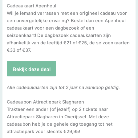
Cadeaukaart Apenheul
Wil je iemand verrassen met een origineel cadeau voor
een onvergetelijke ervaring? Bestel dan een Apenheul
cadeaukaart voor een dagbezoek of een
seizoenkaart! De dagbezoek cadeaukaarten zijn
afhankelijk van de leeftijd €21 of €25, de seizoenkaarten
€33 of €37.
Bekijk deze deal
Alle cadeaukaarten zijn tot 2 jaar na aankoop geldig.
Cadeaubon Attractiepark Slagharen
Trakteer een ander (of jezelf) op 2 tickets naar
Attractiepark Slagharen in Overijssel. Met deze
cadeaubon heb je de gehele dag toegang tot het
attractiepark voor slechts €29,95!