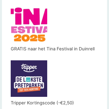
GRATIS naar het Tina Festival in Duinrell
Tripper Kortingscode (-€2,50)