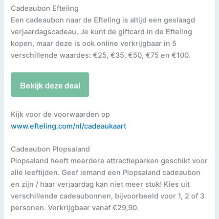
Cadeaubon Efteling
Een cadeaubon naar de Efteling is altijd een geslaagd
verjaardagscadeau. Je kunt de giftcard in de Efteling
kopen, maar deze is ook online verkrijgbaar in 5
verschillende waardes: €25, €35, €50, €75 en €100.
Bekijk deze deal
Kijk voor de voorwaarden op
www.efteling.com/nl/cadeaukaart
Cadeaubon Plopsaland
Plopsaland heeft meerdere attractieparken geschikt voor
alle leeftijden. Geef iemand een Plopsaland cadeaubon
en zijn / haar verjaardag kan niet meer stuk! Kies uit
verschillende cadeaubonnen, bijvoorbeeld voor 1, 2 of 3
personen. Verkrijgbaar vanaf €29,90.