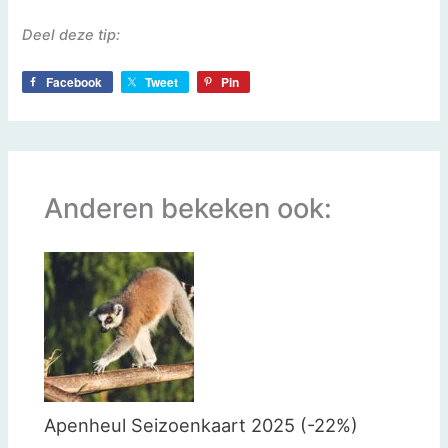
Deel deze tip:
Facebook
Tweet
Pin
Anderen bekeken ook:
Apenheul Seizoenkaart 2025 (-22%)