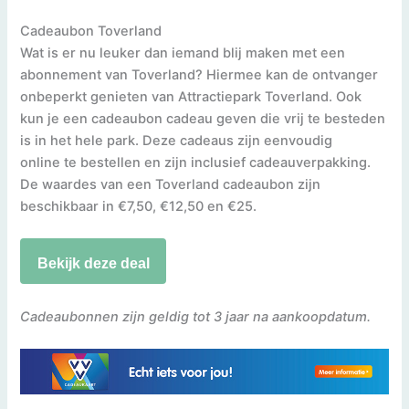
Cadeaubon Toverland
Wat is er nu leuker dan iemand blij maken met een
abonnement van Toverland? Hiermee kan de ontvanger
onbeperkt genieten van Attractiepark Toverland. Ook
kun je een cadeaubon cadeau geven die vrij te besteden
is in het hele park. Deze cadeaus zijn eenvoudig
online te bestellen en zijn inclusief cadeauverpakking.
De waardes van een Toverland cadeaubon zijn
beschikbaar in €7,50, €12,50 en €25.
Bekijk deze deal
Cadeaubonnen zijn geldig tot 3 jaar na aankoopdatum.