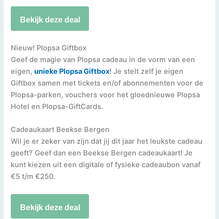
Bekijk deze deal
Nieuw! Plopsa Giftbox
Geef de magie van Plopsa cadeau in de vorm van een
eigen,
unieke Plopsa Giftbox
! Je stelt zelf je eigen
Giftbox samen met tickets en/of abonnementen voor de
Plopsa-parken, vouchers voor het gloednieuwe Plopsa
Hotel en Plopsa-GiftCards.
Cadeaukaart Beekse Bergen
Wil je er zeker van zijn dat jij dit jaar het leukste cadeau
geeft? Geef dan een Beekse Bergen cadeaukaart! Je
kunt kiezen uit een digitale of fysieke cadeaubon vanaf
€5 t/m €250.
Bekijk deze deal