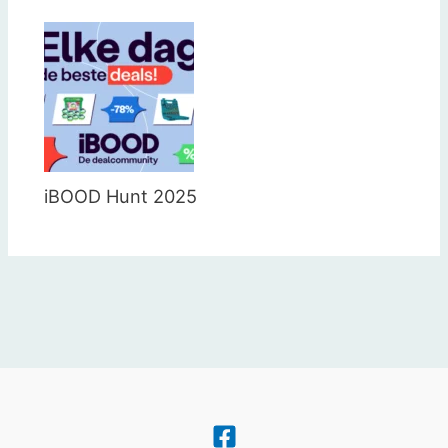
iBOOD Hunt 2025