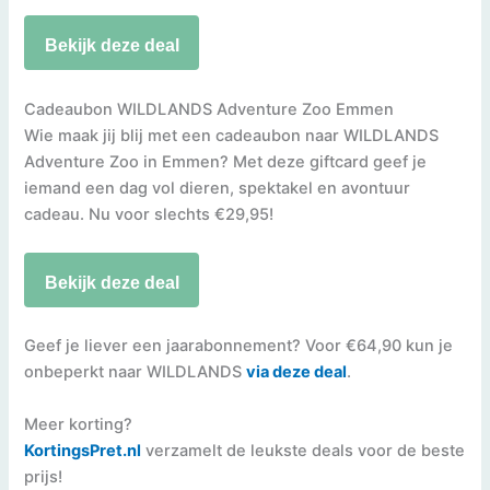
Bekijk deze deal
Cadeaubon WILDLANDS Adventure Zoo Emmen
Wie maak jij blij met een cadeaubon naar WILDLANDS
Adventure Zoo in Emmen? Met deze giftcard geef je
iemand een dag vol dieren, spektakel en avontuur
cadeau. Nu voor slechts €29,95!
Bekijk deze deal
Geef je liever een jaarabonnement? Voor €64,90 kun je
onbeperkt naar WILDLANDS
via deze deal
.
Meer korting?
KortingsPret.nl
verzamelt de leukste deals voor de beste
prijs!