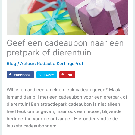
Geef een cadeaubon naar een
pretpark of dierentuin
Blog
/ Auteur:
Redactie KortingsPret
Facebook
Tweet
Pin
Wil je iemand een uniek en leuk cadeau geven? Maak
iemand dan blij met een cadeaubon voor een pretpark of
dierentuin! Een attractiepark cadeaubon is niet alleen
heel leuk om te geven, maar ook een mooie, blijvende
herinnering voor de ontvanger. Hieronder vind je de
leukste cadeaubonnen: