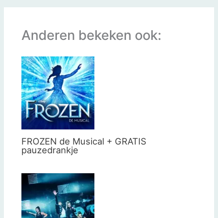
Anderen bekeken ook:
FROZEN de Musical + GRATIS
pauzedrankje