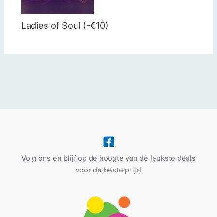
Ladies of Soul (-€10)
Volg ons en blijf op de hoogte van de leukste deals
voor de beste prijs!