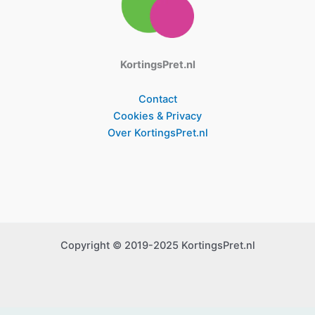
KortingsPret.nl
Contact
Cookies & Privacy
Over KortingsPret.nl
Copyright © 2019-2025 KortingsPret.nl