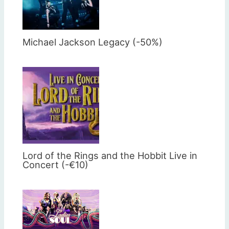
Michael Jackson Legacy (-50%)
Lord of the Rings and the Hobbit Live in
Concert (-€10)