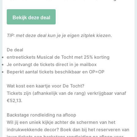
Bekijk deze deal
TIP: met deze deal kun je je eigen zitplek kiezen
.
De deal
entreetickets Musical de Tocht met 25% korting
Je ontvangt de tickets direct in je mailbox
Beperkt aantal tickets beschikbaar en OP=OP
Wat kost een kaartje voor De Tocht?
Tickets zijn (afhankelijk van de rang) verkrijgbaar vanaf
€52,13.
Backstage rondleiding na afloop
Wil jij een uniek kijkje achter de schermen van het
indrukwekkende decor? Boek dan bij het reserveren van