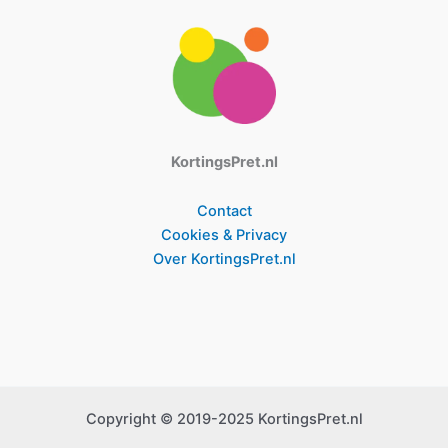
KortingsPret.nl
Contact
Cookies & Privacy
Over KortingsPret.nl
Copyright © 2019-2025 KortingsPret.nl