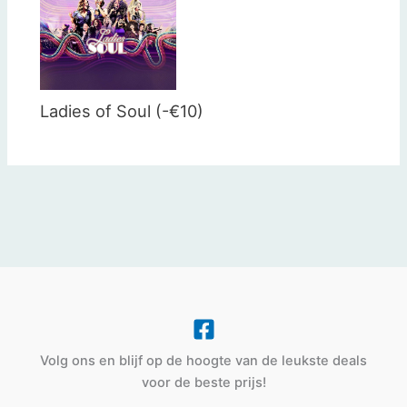
Ladies of Soul (-€10)
Volg ons en blijf op de hoogte van de leukste deals
voor de beste prijs!