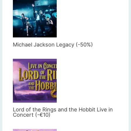
Michael Jackson Legacy (-50%)
Lord of the Rings and the Hobbit Live in
Concert (-€10)