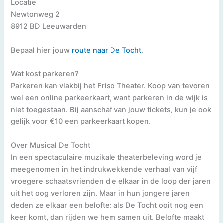
Locatie
Newtonweg 2
8912 BD Leeuwarden
Bepaal hier jouw
route naar De Tocht
.
Wat kost parkeren?
Parkeren kan vlakbij het Friso Theater. Koop van tevoren
wel een online parkeerkaart, want parkeren in de wijk is
niet toegestaan. Bij aanschaf van jouw tickets, kun je ook
gelijk voor €10 een parkeerkaart kopen.
Over Musical De Tocht
In een spectaculaire muzikale theaterbeleving word je
meegenomen in het indrukwekkende verhaal van vijf
vroegere schaatsvrienden die elkaar in de loop der jaren
uit het oog verloren zijn. Maar in hun jongere jaren
deden ze elkaar een belofte: als De Tocht ooit nog een
keer komt, dan rijden we hem samen uit. Belofte maakt