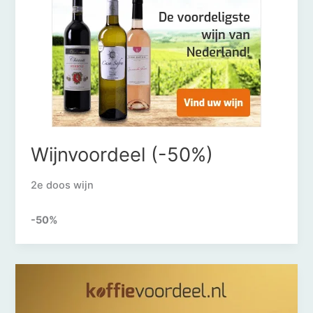
Wijnvoordeel (-50%)
2e doos wijn
-50%