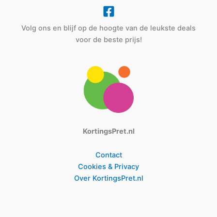
Volg ons en blijf op de hoogte van de leukste deals
voor de beste prijs!
KortingsPret.nl
Contact
Cookies & Privacy
Over KortingsPret.nl