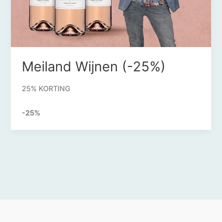
Meiland Wijnen (-25%)
25% KORTING
-25%