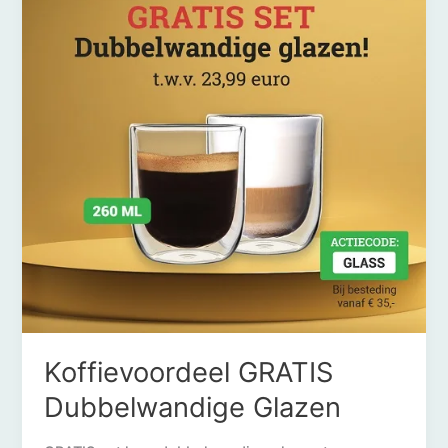
Koffievoordeel GRATIS
Dubbelwandige Glazen