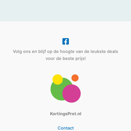
Volg ons en blijf op de hoogte van de leukste deals
voor de beste prijs!
KortingsPret.nl
Contact