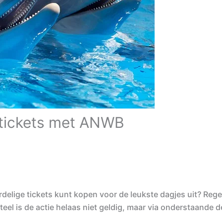
 tickets met ANWB
delige tickets kunt kopen voor de leukste dagjes uit? Rege
el is de actie helaas niet geldig, maar via onderstaande d