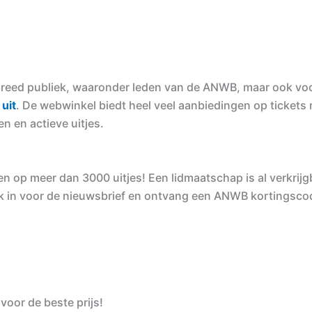
eed publiek, waaronder leden van de ANWB, maar ook voo
 uit
. De webwinkel biedt heel veel aanbiedingen op tickets
 en actieve uitjes.
en op meer dan 3000 uitjes! Een lidmaatschap is al verkrijg
gelijk in voor de nieuwsbrief en ontvang een ANWB kortingsco
voor de beste prijs!