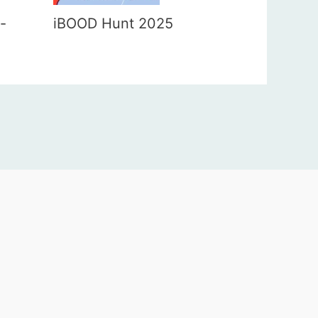
-
iBOOD Hunt 2025