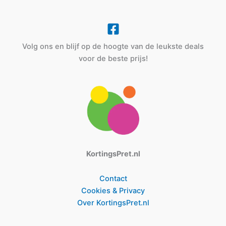
Volg ons en blijf op de hoogte van de leukste deals
voor de beste prijs!
KortingsPret.nl
Contact
Cookies & Privacy
Over KortingsPret.nl