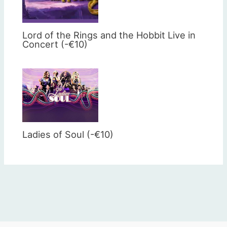
Lord of the Rings and the Hobbit Live in
Concert (-€10)
Ladies of Soul (-€10)