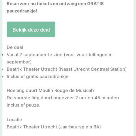
Reserveer nu tickets en ontvang een GRATIS
pauzedrankje!
Bekijk deze deal
De deal
Vanaf 7 september te zien (voor voorstellingen in
september)
Beatrix Theater Utrecht (Naast Utrecht Centraal Station)
Inclusief gratis pauzedrankje
Hoelang duurt Moulin Rouge de Musical?
De voorstelling duurt ongeveer 2 uur en 45 minuten
inclusief pauze.
Locatie
Beatrix Theater Utrecht (Jaarbeursplein 6A)